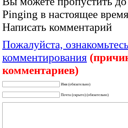
Вы можете пропустить до 
Pinging в настоящее врем
Написать комментарий
Пожалуйста, ознакомьтесь
комментирования
(причи
комментариев)
Имя (обязательно)
Почта (скрыто) (обязательно)