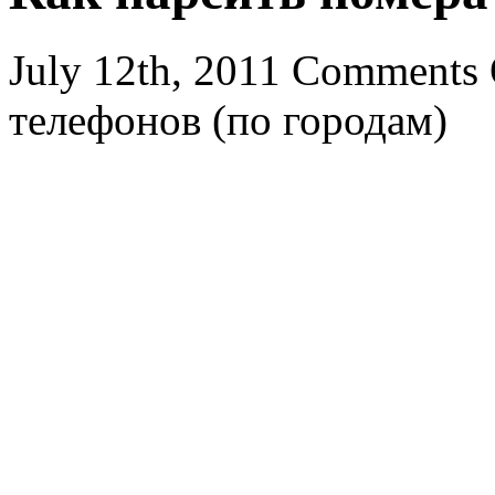
July 12th, 2011
Comments 
телефонов (по городам)