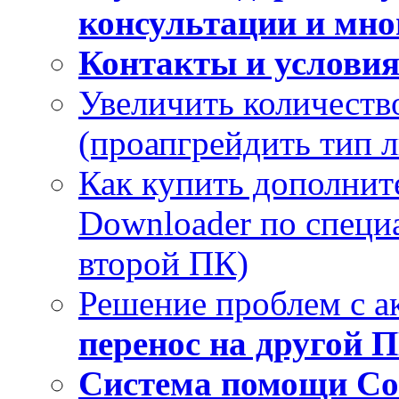
консультации и мног
Контакты и услови
Увеличить количеств
(проапгрейдить тип 
Как купить дополнит
Downloader по специа
второй ПК)
Решение проблем с а
перенос на другой 
Система помощи Co