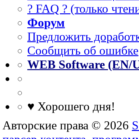
? FAQ ? (только чтен
Форум
Предложить доработк
Сообщить об ошибке
WEB Software (EN/
♥ Хорошего дня!
Авторские права © 2026
S