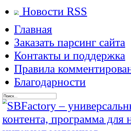
Новости RSS
Главная
Заказать парсинг сайта
Контакты и поддержка
Правила комментирова
Благодарности