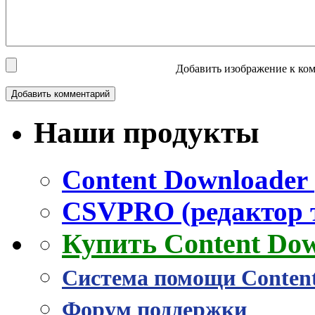
Добавить изображение к ком
Наши продукты
Content Downloader 
CSVPRO (редактор 
Купить Content Do
Система помощи Conten
Форум поддержки