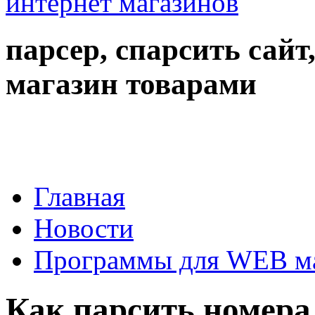
парсер, спарсить сайт
магазин товарами
Главная
Новости
Программы для WEB м
Как парсить номера