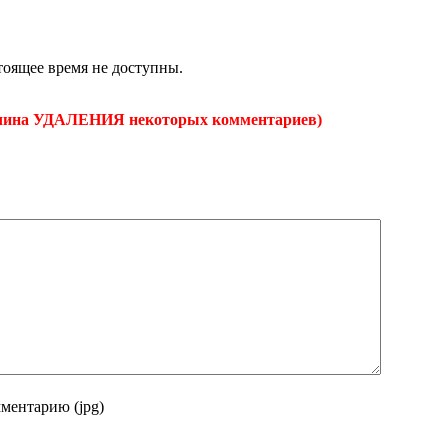
стоящее время не доступны.
чина УДАЛЕНИЯ некоторых комментариев)
ментарию (jpg)