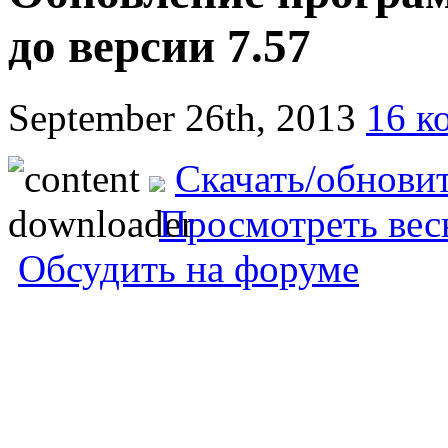
до версии 7.57
September 26th, 2013
16 к
Скачать/обнови
Просмотреть вес
Обсудить на форуме