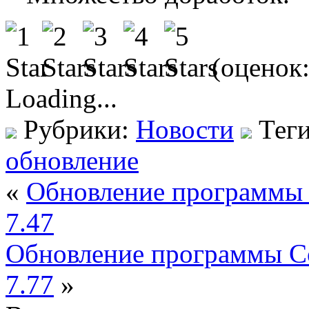
(оценок
Loading...
Рубрики:
Новости
Тег
обновление
«
Обновление программы 
7.47
Обновление программы Co
7.77
»