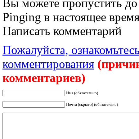
Вы можете пропустить до 
Pinging в настоящее врем
Написать комментарий
Пожалуйста, ознакомьтесь
комментирования
(причи
комментариев)
Имя (обязательно)
Почта (скрыто) (обязательно)