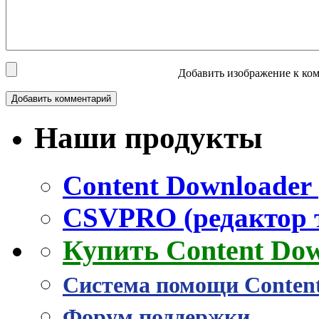
Добавить изображение к ком
Наши продукты
Content Downloader 
CSVPRO (редактор 
Купить Content Do
Система помощи Conten
Форум поддержки