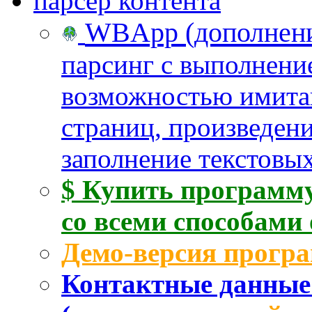
WBApp (дополнение
парсинг с выполнени
возможностью имита
страниц, произведен
заполнение текстовых
$ Купить программу
со всеми способами
Демо-версия прогр
Контактные данные 