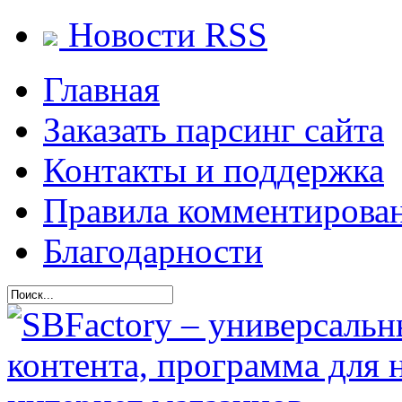
Новости RSS
Главная
Заказать парсинг сайта
Контакты и поддержка
Правила комментирова
Благодарности