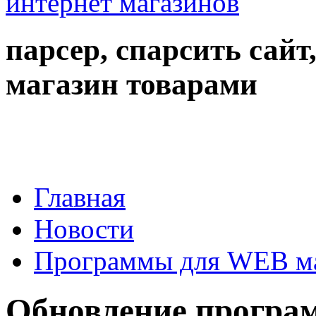
парсер, спарсить сайт
магазин товарами
Главная
Новости
Программы для WEB м
Обновление програм