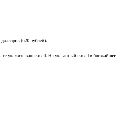
долларов (620 рублей).
е укажите ваш e-mail. На указанный e-mail в ближайшее