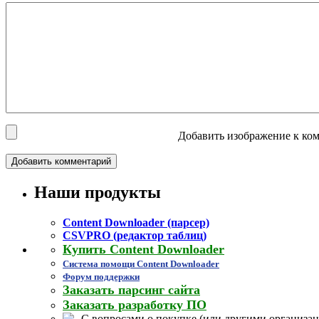
Добавить изображение к ком
Наши продукты
Content Downloader (парсер)
CSVPRO (редактор таблиц)
Купить Content Downloader
Система помощи Content Downloader
Форум поддержки
Заказать парсинг сайта
Заказать разработку ПО
С вопросами о покупке (или другими организац