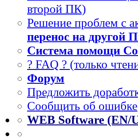
второй ПК)
Решение проблем с а
перенос на другой 
Система помощи Co
? FAQ ? (только чтен
Форум
Предложить доработк
Сообщить об ошибке
WEB Software (EN/