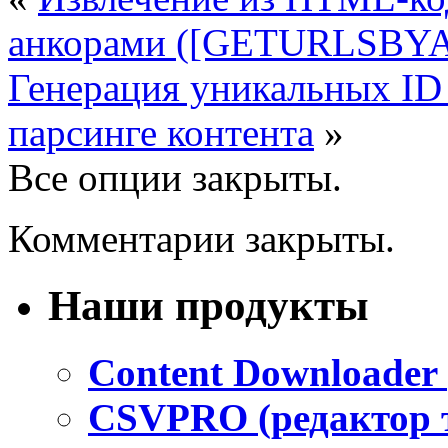
анкорами ([GETURLSBY
Генерация уникальных ID 
парсинге контента
»
Все опции закрыты.
Комментарии закрыты.
Наши продукты
Content Downloader 
CSVPRO (редактор 