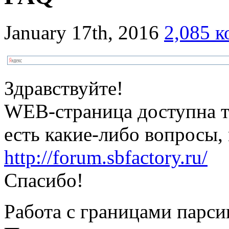
January 17th, 2016
2,085 к
Здравствуйте!
WEB-страница доступна то
есть какие-либо вопросы,
http://forum.sbfactory.ru/
Спасибо!
Работа с границами парси