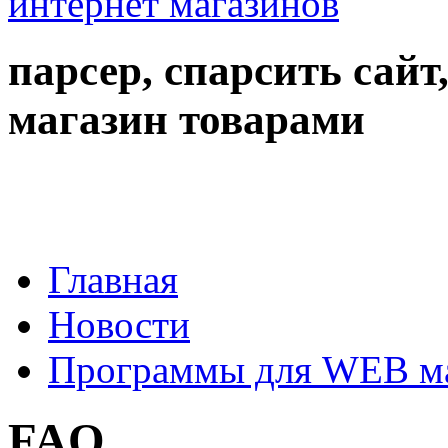
парсер, спарсить сайт
магазин товарами
Главная
Новости
Программы для WEB м
FAQ