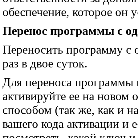
обеспечение, которое он у
Перенос программы с од
Переносить программу с 
раз в двое суток.
Для переноса программы 
активируйте ее на новом
способом (так же, как и 
вашего кода активации и e
посмотреть, какой ключ и 