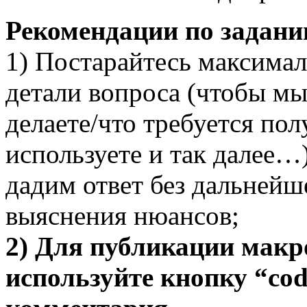
Рекомендации по задани
1) Постарайтесь максима
детали вопроса (чтобы мы
делаете/что требуется по
используете и так далее…)
дадим ответ без дальнейш
выяснения нюансов;
2) Для публикации мак
используйте кнопку “cod