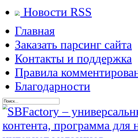
Новости RSS
Главная
Заказать парсинг сайта
Контакты и поддержка
Правила комментирова
Благодарности