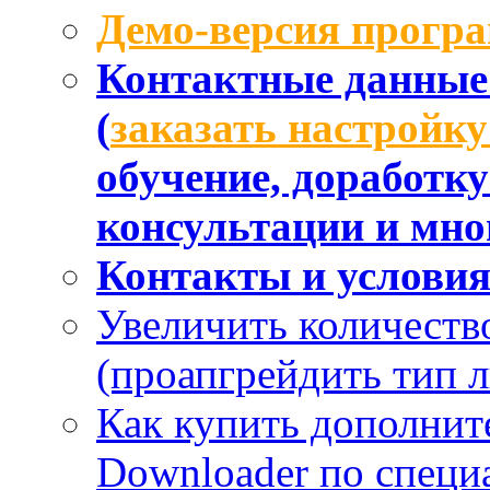
Демо-версия прогр
Контактные данные 
(
заказать настройк
обучение, доработк
консультации и мног
Контакты и услови
Увеличить количеств
(проапгрейдить тип 
Как купить дополнит
Downloader по специа