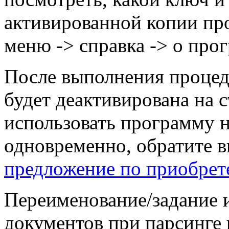
активированной копии про
меню -> справка -> о про
После выполнения процед
будет деактивирована на 
использовать программу 
одновременно, обратите 
предложение по приобрет
Переименование/задание 
документов при парсинге 