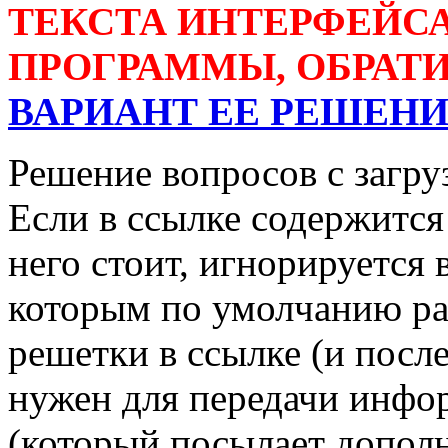
ТЕКСТА ИНТЕРФЕЙСА
ПРОГРАММЫ, ОБРАТ
ВАРИАНТ ЕЕ РЕШЕН
Решение вопросов с загр
Если в ссылке содержится 
него стоит, игнорируется
которым по умолчанию ра
решетки в ссылке (и посл
нужен для передачи инф
(который посылает допол