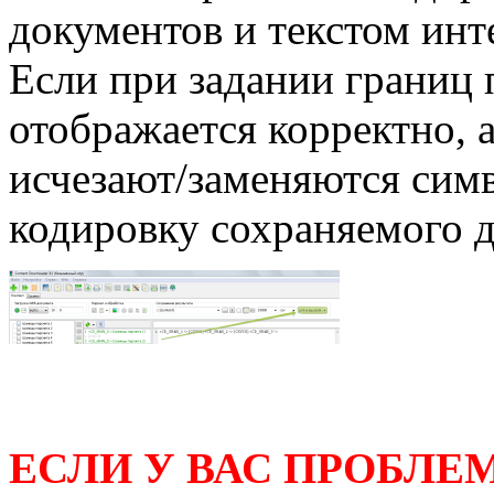
документов и текстом ин
Если при задании границ
отображается корректно, а
исчезают/заменяются сим
кодировку сохраняемого 
ЕСЛИ У ВАС ПРОБЛЕ