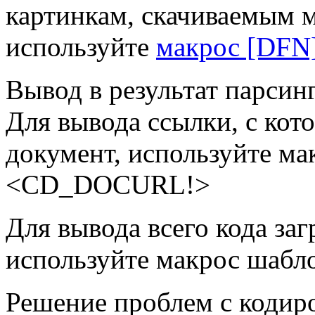
картинкам, скачиваемым
используйте
макрос [DFN
Вывод в результат парсин
Для вывода ссылки, с кот
документ, используйте ма
<CD_DOCURL!>
Для вывода всего кода з
используйте макрос шаб
Решение проблем с коди