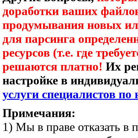
доработки ваших файлов
продумывания новых ил
для парсинга определен
ресурсов (т.е. где требу
решаются платно!
Их ре
настройке в индивидуал
услуги специалистов по 
Примечания:
1) Мы в праве отказать в 