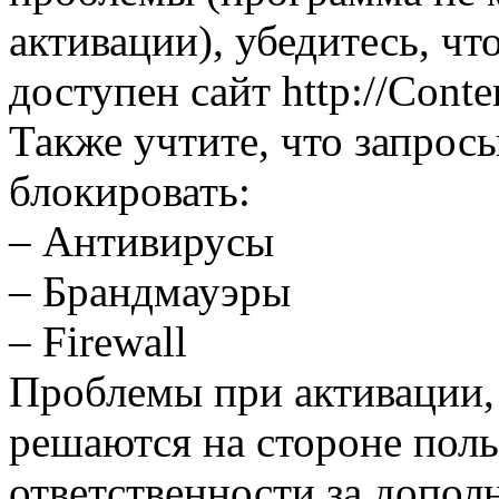
активации), убедитесь, чт
доступен сайт http://Cont
Также учтите, что запро
блокировать:
– Антивирусы
– Брандмауэры
– Firewall
Проблемы при активации,
решаются на стороне поль
ответственности за допо