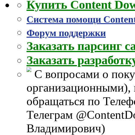
Купить Content Do
Система помощи Conten
Форум поддержки
Заказать парсинг с
Заказать разработ
С вопросами о поку
организационными), 
обращаться по Телеф
Телеграм @ContentD
Владимирович)