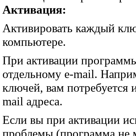
Активация:
Активировать каждый клю
компьютере.
При активации программы
отдельному e-mail. Напри
ключей, вам потребуется 
mail адреса.
Если вы при активации ис
проблемы (программа не м