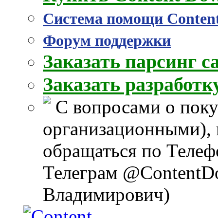
Система помощи Conten
Форум поддержки
Заказать парсинг с
Заказать разработ
С вопросами о поку
организационными), 
обращаться по Телеф
Телеграм @ContentD
Владимирович)