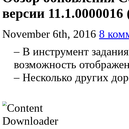
версии 11.1.0000016 
November 6th, 2016
8 комм
– В инструмент задания
возможность отображен
– Несколько других дор