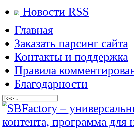
Новости RSS
Главная
Заказать парсинг сайта
Контакты и поддержка
Правила комментирова
Благодарности