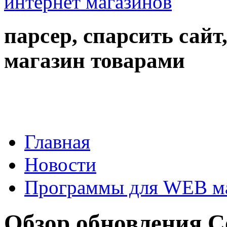
парсер, спарсить сайт
магазин товарами
Главная
Новости
Программы для WEB м
Обзор обновления C