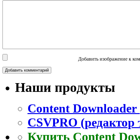
Добавить изображение к ком
Наши продукты
Content Downloader 
CSVPRO (редактор 
Купить Content Do