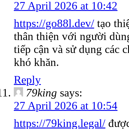
27 April 2026 at 10:42
https://go88l.dev/
tạo thi
thân thiện với người dùn
tiếp cận và sử dụng các
khó khăn.
Reply
79king
says:
27 April 2026 at 10:54
https://79king.legal/
được