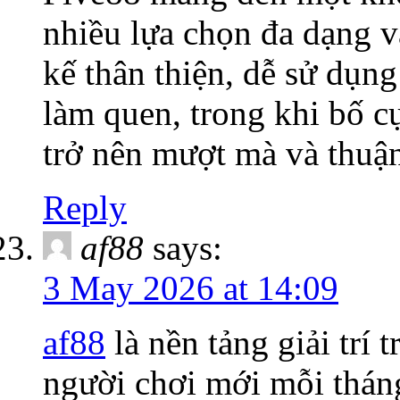
nhiều lựa chọn đa dạng v
kế thân thiện, dễ sử dụ
làm quen, trong khi bố cụ
trở nên mượt mà và thuận
Reply
af88
says:
3 May 2026 at 14:09
af88
là nền tảng giải trí 
người chơi mới mỗi tháng