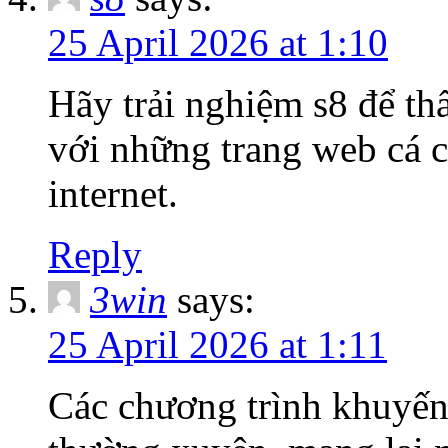
25 April 2026 at 1:10
Hãy trải nghiệm s8 để th
với những trang web cá 
internet.
Reply
3win
says:
25 April 2026 at 1:11
Các chương trình khuyến