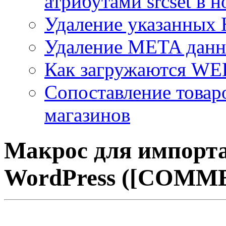
атрибутами srcset в 
Удаление указанных
Удаление META данн
Как загружаются WEB
Сопоставление товар
магазинов
Макрос для импорта
WordPress ([COMM