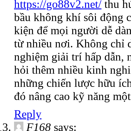
https://go88v2.net/
thu h
bầu không khí sôi động 
kiện để mọi người dễ dàn
từ nhiều nơi. Không chỉ d
nghiệm giải trí hấp dẫn,
hỏi thêm nhiều kinh nghi
những chiến lược hữu ích
đó nâng cao kỹ năng một
Reply
F168
says: