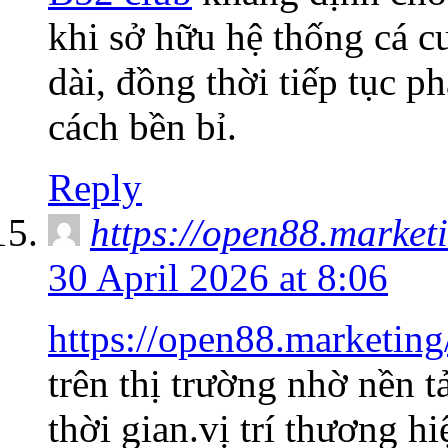
khi sở hữu hệ thống cá c
dài, đồng thời tiếp tục p
cách bền bỉ.
Reply
https://open88.market
30 April 2026 at 8:06
https://open88.marketing
trên thị trường nhờ nền t
thời gian.vị trí thương h