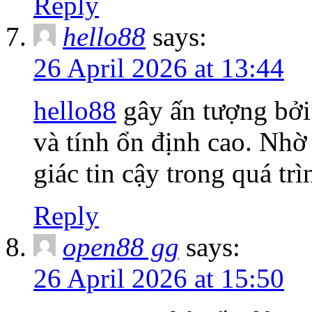
Reply
hello88
says:
26 April 2026 at 13:44
hello88
gây ấn tượng bởi
và tính ổn định cao. Nh
giác tin cậy trong quá tr
Reply
open88 gg
says:
26 April 2026 at 15:50