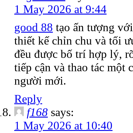
1 May 2026 at 9:44
good 88
tạo ấn tượng vớ
thiết kế chỉn chu và tối 
đều được bố trí hợp lý, 
tiếp cận và thao tác một 
người mới.
Reply
f168
says:
1 May 2026 at 10:40