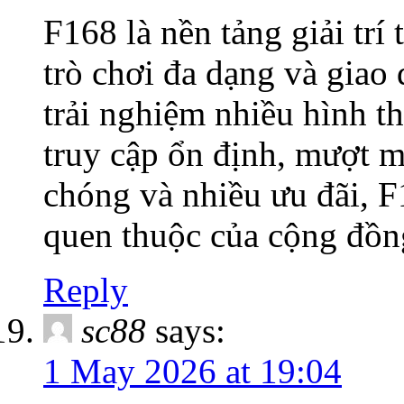
F168 là nền tảng giải trí
trò chơi đa dạng và giao 
trải nghiệm nhiều hình th
truy cập ổn định, mượt m
chóng và nhiều ưu đãi, F
quen thuộc của cộng đồn
Reply
sc88
says:
1 May 2026 at 19:04