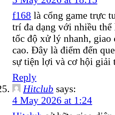
f168
là cổng game trực t
trí đa dạng với nhiều thể
tốc độ xử lý nhanh, giao 
cao. Đây là điểm đến que
sự tiện lợi và cơ hội giải
Reply
Hitclub
says:
4 May 2026 at 1:24