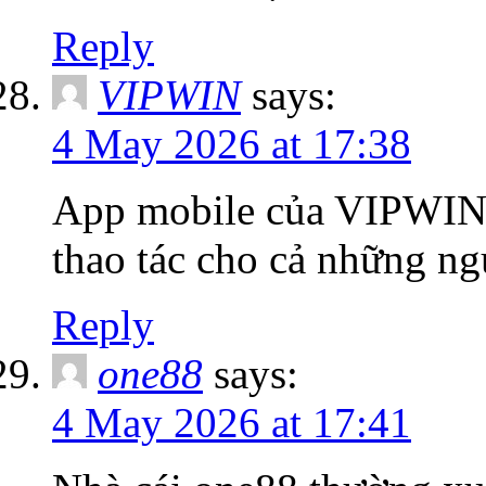
Reply
VIPWIN
says:
4 May 2026 at 17:38
App mobile của VIPWIN t
thao tác cho cả những ng
Reply
one88
says:
4 May 2026 at 17:41