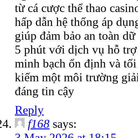
từ cá cược thể thao casin
hấp dẫn hệ thống áp dụn
giúp đảm bảo an toàn dữ l
5 phút với dịch vụ hỗ tr
minh bạch ổn định và tố
kiếm một môi trường giải
đáng tin cậy
Reply
f168
says:
3 May 2026 at 18:15