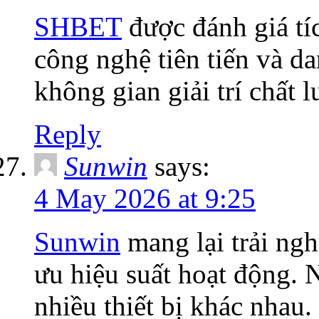
SHBET
được đánh giá tí
công nghệ tiên tiến và d
không gian giải trí chất 
Reply
Sunwin
says:
4 May 2026 at 9:25
Sunwin
mang lại trải ng
ưu hiệu suất hoạt động. N
nhiều thiết bị khác nhau.