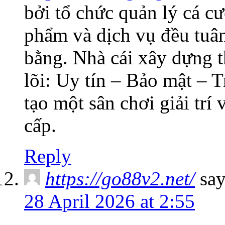
bởi tổ chức quản lý cá c
phẩm và dịch vụ đều tuân
bằng. Nhà cái xây dựng th
lõi: Uy tín – Bảo mật – 
tạo một sân chơi giải tr
cấp.
Reply
https://go88v2.net/
say
28 April 2026 at 2:55