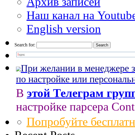
Архив записей
Наш канал на Youtub
English version
Search for:
При желании в менеджере з
по настройке или персонал
В
этой Телеграм груп
настройке парсера Cont
Попробуйте бесплатн