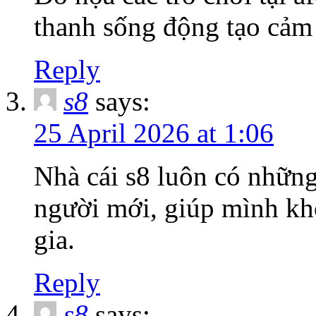
thanh sống động tạo cảm 
Reply
s8
says:
25 April 2026 at 1:06
Nhà cái s8 luôn có những 
người mới, giúp mình kh
gia.
Reply
s8
says: