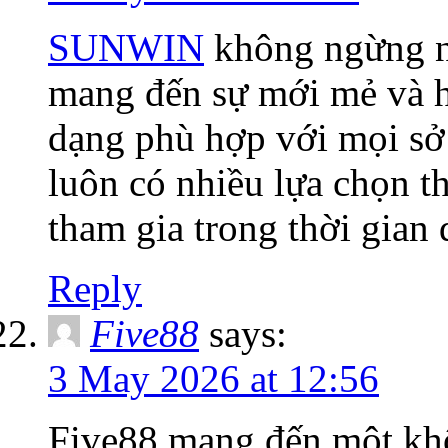
SUNWIN
không ngừng n
mang đến sự mới mẻ và hấ
dạng phù hợp với mọi sở 
luôn có nhiều lựa chọn t
tham gia trong thời gian 
Reply
Five88
says:
3 May 2026 at 12:56
Five88 mang đến một khôn