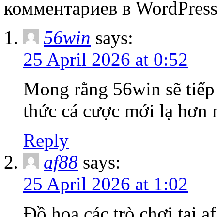
комментариев в WordPr
56win
says:
25 April 2026 at 0:52
Mong rằng 56win sẽ tiếp 
thức cá cược mới lạ hơn n
Reply
af88
says:
25 April 2026 at 1:02
Đồ họa các trò chơi tại a