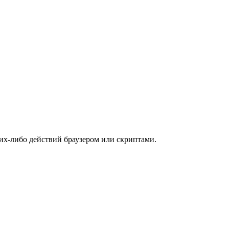
их-либо действий браузером или скриптами.