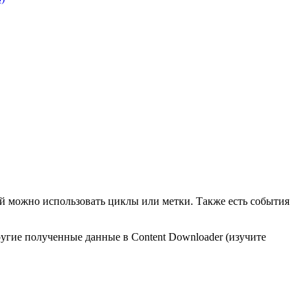
й можно использовать циклы или метки. Также есть события
гие полученные данные в Content Downloader (изучите