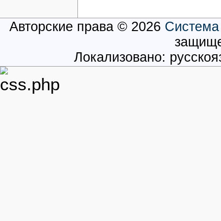
Авторские права © 2026
Система
защищ
Локализовано: русско