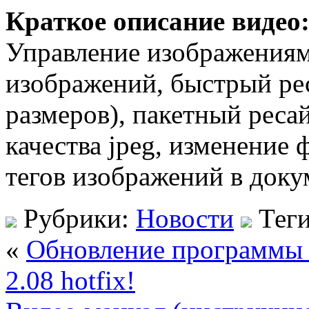
Краткое описание видео
Управление изображениям
изображений, быстрый ре
размеров), пакетный реса
качества jpeg, изменение 
тегов изображений в доку
Рубрики:
Новости
Тег
«
Обновление программы 
2.08 hotfix!