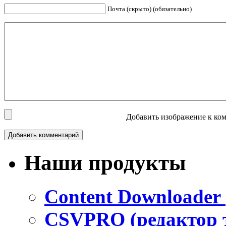
Почта (скрыто) (обязательно)
Добавить изображение к ком
Наши продукты
Content Downloader 
CSVPRO (редактор 