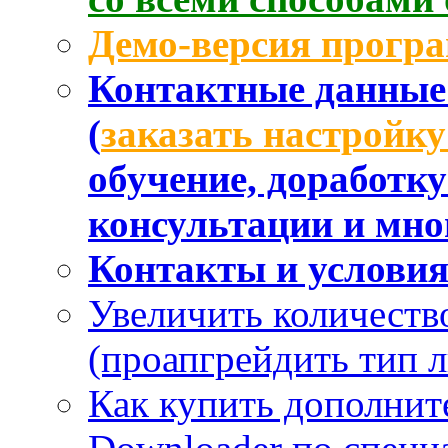
Демо-версия прогр
Контактные данные 
(
заказать настройк
обучение, доработк
консультации и мног
Контакты и услови
Увеличить количеств
(проапгрейдить тип 
Как купить дополнит