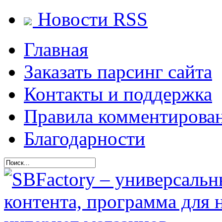
Новости RSS
Главная
Заказать парсинг сайта
Контакты и поддержка
Правила комментирова
Благодарности