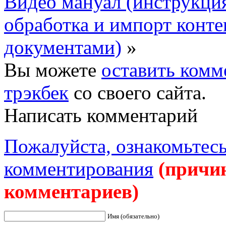
Видео мануал (инструкция
обработка и импорт конте
документами)
»
Вы можете
оставить комм
трэкбек
со своего сайта.
Написать комментарий
Пожалуйста, ознакомьтесь
комментирования
(причи
комментариев)
Имя (обязательно)