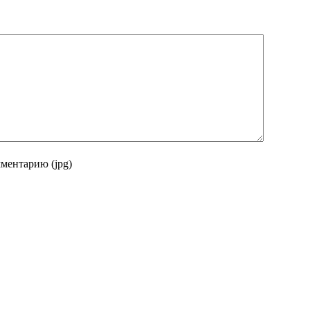
ментарию (jpg)