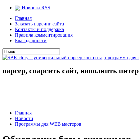
Новости RSS
Главная
Заказать парсинг сайта
Контакты и поддержка
Правила комментирования
Благодарности
парсер, спарсить сайт, наполнить инте
Главная
Новости
Программы для WEB мастеров