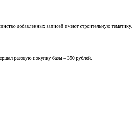
ьшинство добавленных записей имеют строительную тематику.
вершал разовую покупку базы – 350 рублей.