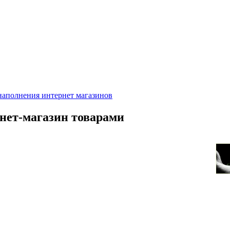
рнет-магазин товарами