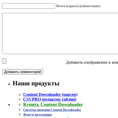
Почта (скрыто) (обязательно)
Добавить изображение к ком
Наши продукты
Content Downloader (парсер)
CSVPRO (редактор таблиц)
Купить Content Downloader
Система помощи Content Downloader
Форум поддержки