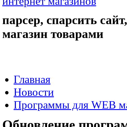
парсер, спарсить сайт
магазин товарами
Главная
Новости
Программы для WEB м
Обновление програм