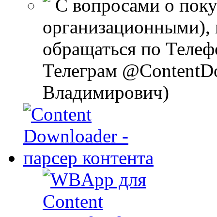
С вопросами о поку
организационными), 
обращаться по Телеф
Телеграм @ContentD
Владимирович)