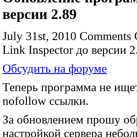
версии 2.89
July 31st, 2010
Comments 
Link Inspector до версии 2
Обсудить на форуме
Теперь программа не ище
nofollow ссылки.
За обновлением прошу обр
настройкой сервера небо