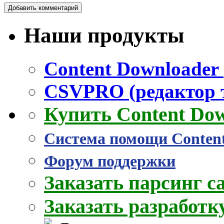
Наши продукты
Content Downloader 
CSVPRO (редактор 
Купить Content Do
Система помощи Conten
Форум поддержки
Заказать парсинг с
Заказать разработ