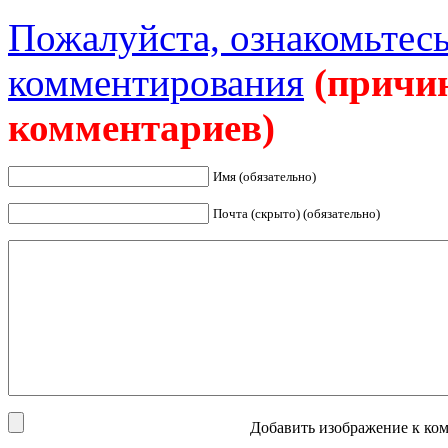
Пожалуйста, ознакомьтесь
комментирования
(причи
комментариев)
Имя (обязательно)
Почта (скрыто) (обязательно)
Добавить изображение к ком