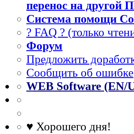
перенос на другой 
Система помощи Co
? FAQ ? (только чтен
Форум
Предложить доработк
Сообщить об ошибке
WEB Software (EN/
♥ Хорошего дня!