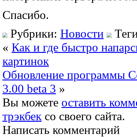
Спасибо.
Рубрики:
Новости
Тег
«
Как и где быстро напар
картинок
Обновление программы Co
3.00 beta 3
»
Вы можете
оставить комм
трэкбек
со своего сайта.
Написать комментарий