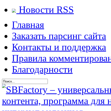
Новости RSS
Главная
Заказать парсинг сайта
Контакты и поддержка
Правила комментирова
Благодарности