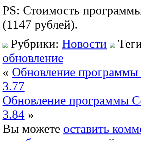
PS: Стоимость программы
(1147 рублей).
Рубрики:
Новости
Тег
обновление
«
Обновление программы 
3.77
Обновление программы Co
3.84
»
Вы можете
оставить комм