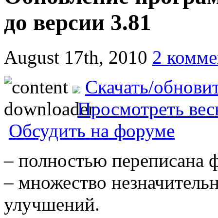
до версии 3.81
August 17th, 2010
2 комме
Скачать/обновит
Просмотреть вес
Обсудить на форуме
– полностью переписана ф
– множество незначитель
улучшений.