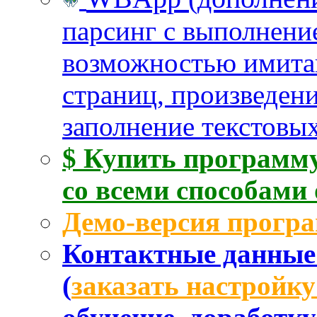
парсинг с выполнени
возможностью имита
страниц, произведен
заполнение текстовых
$ Купить программу
со всеми способами
Демо-версия прогр
Контактные данные 
(
заказать настройк