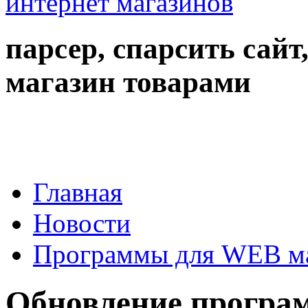
парсер, спарсить сайт
магазин товарами
Главная
Новости
Программы для WEB м
Обновление програм