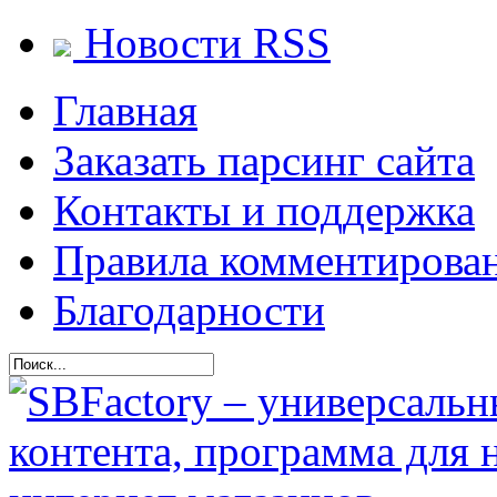
Новости RSS
Главная
Заказать парсинг сайта
Контакты и поддержка
Правила комментирова
Благодарности