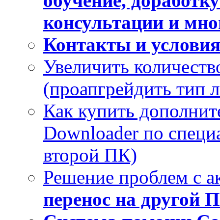
обучение, доработк
консультации и мног
Контакты и услови
Увеличить количеств
(проапгрейдить тип 
Как купить дополнит
Downloader по специа
второй ПК)
Решение проблем с а
перенос на другой 