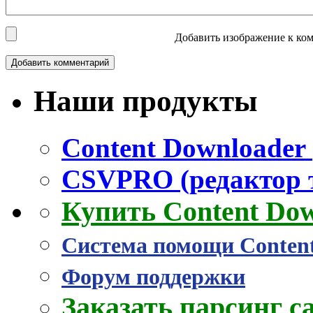
Добавить изображение к ком
Наши продукты
Content Downloader 
CSVPRO (редактор 
Купить Content Do
Система помощи Conten
Форум поддержки
Заказать парсинг с