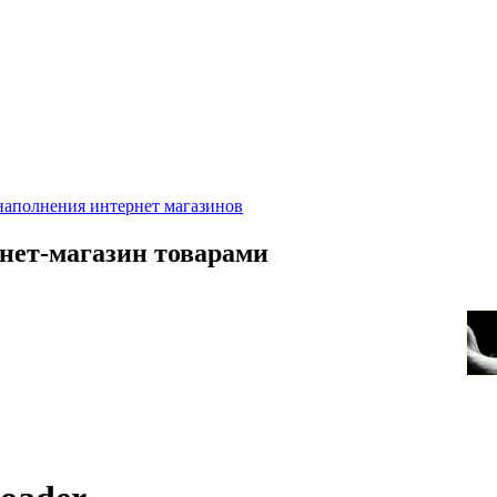
рнет-магазин товарами