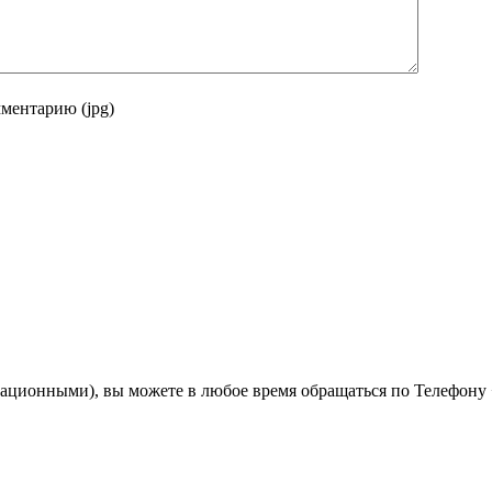
ментарию (jpg)
ационными), вы можете в любое время обращаться по Телефону 