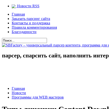
Новости RSS
Главная
Заказать парсинг сайта
Контакты и поддержка
Правила комментирования
Благодарности
парсер, спарсить сайт, наполнить инте
Главная
Новости
Программы для WEB мастеров