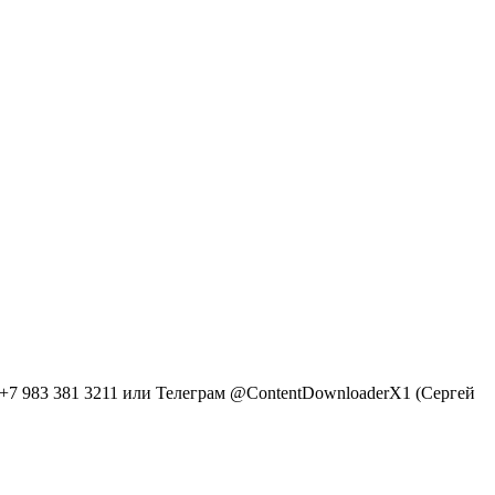
+7 983 381 3211 или Телеграм @ContentDownloaderX1 (Сергей