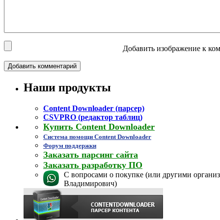
Добавить изображение к ком
Наши продукты
Content Downloader (парсер)
CSVPRO (редактор таблиц)
Купить Content Downloader
Система помощи Content Downloader
Форум поддержки
Заказать парсинг сайта
Заказать разработку ПО
С вопросами о покупке (или другими организ
Владимирович)