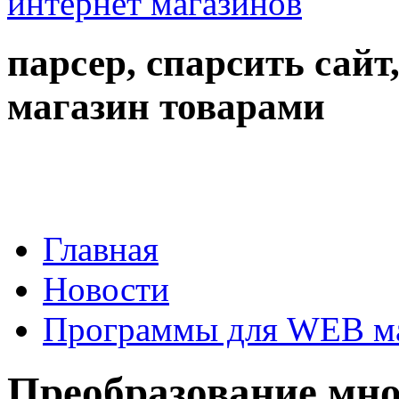
парсер, спарсить сайт
магазин товарами
Главная
Новости
Программы для WEB м
Преобразование мн