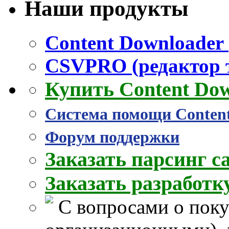
Наши продукты
Content Downloader 
CSVPRO (редактор 
Купить Content Do
Система помощи Conten
Форум поддержки
Заказать парсинг с
Заказать разработ
С вопросами о поку