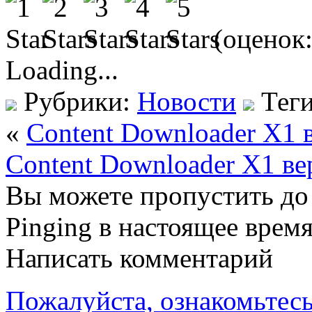
(оценок
Loading...
Рубрики:
Новости
Тег
«
Content Downloader X1 
Content Downloader X1 ве
Вы можете пропустить до 
Pinging в настоящее врем
Написать комментарий
Пожалуйста, ознакомьтесь