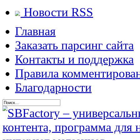
Новости RSS
Главная
Заказать парсинг сайта
Контакты и поддержка
Правила комментирова
Благодарности