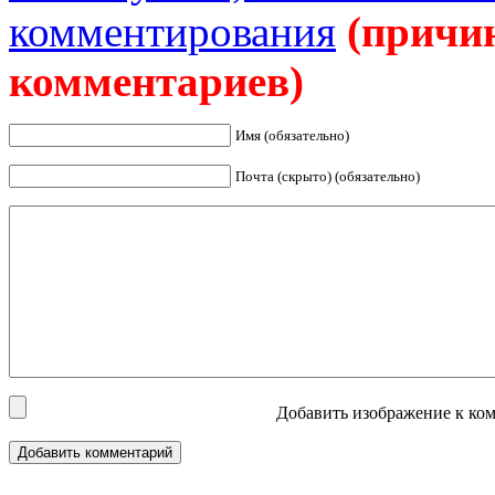
комментирования
(причи
комментариев)
Имя (обязательно)
Почта (скрыто) (обязательно)
Добавить изображение к ком