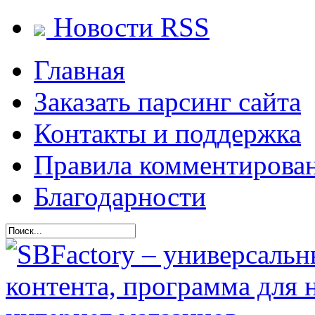
Новости RSS
Главная
Заказать парсинг сайта
Контакты и поддержка
Правила комментирова
Благодарности