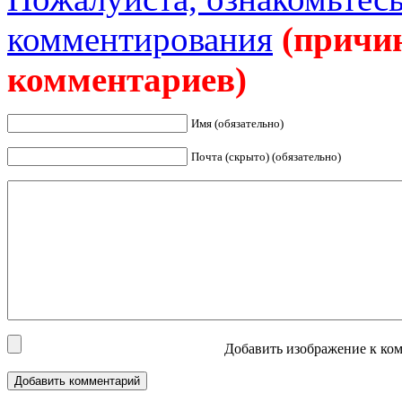
комментирования
(причи
комментариев)
Имя (обязательно)
Почта (скрыто) (обязательно)
Добавить изображение к ком