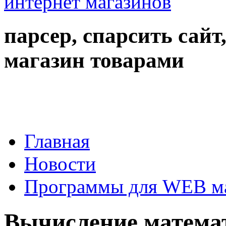
парсер, спарсить сайт
магазин товарами
Главная
Новости
Программы для WEB м
Вычисление математ