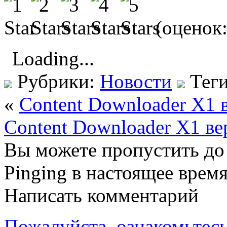
(оценок
Loading...
Рубрики:
Новости
Тег
«
Content Downloader X1 
Content Downloader X1 ве
Вы можете пропустить до 
Pinging в настоящее врем
Написать комментарий
Пожалуйста, ознакомьтесь