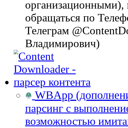
организационными), 
обращаться по Телеф
Телеграм @ContentD
Владимирович)
WBApp (дополнение
парсинг с выполнени
возможностью имита