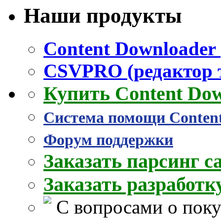
Наши продукты
Content Downloader 
CSVPRO (редактор 
Купить Content Do
Система помощи Conten
Форум поддержки
Заказать парсинг с
Заказать разработ
С вопросами о поку