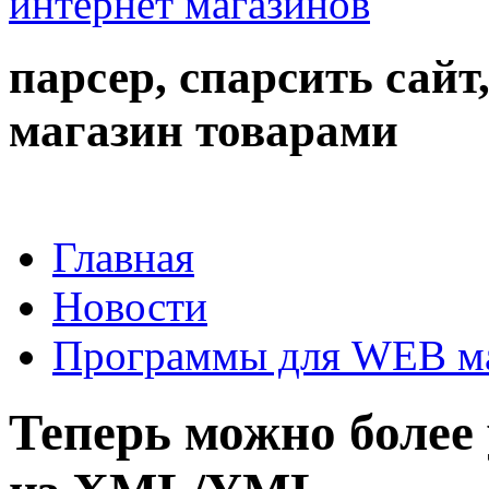
парсер, спарсить сайт
магазин товарами
Главная
Новости
Программы для WEB м
Теперь можно более