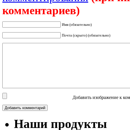
комментариев)
Имя (обязательно)
Почта (скрыто) (обязательно)
Добавить изображение к ком
Наши продукты