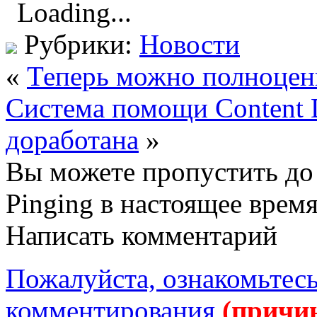
Loading...
Рубрики:
Новости
«
Теперь можно полноце
Система помощи Content 
доработана
»
Вы можете пропустить до 
Pinging в настоящее врем
Написать комментарий
Пожалуйста, ознакомьтесь
комментирования
(причи