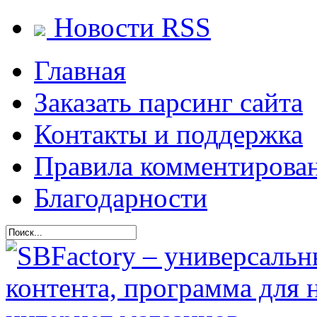
Новости RSS
Главная
Заказать парсинг сайта
Контакты и поддержка
Правила комментирова
Благодарности