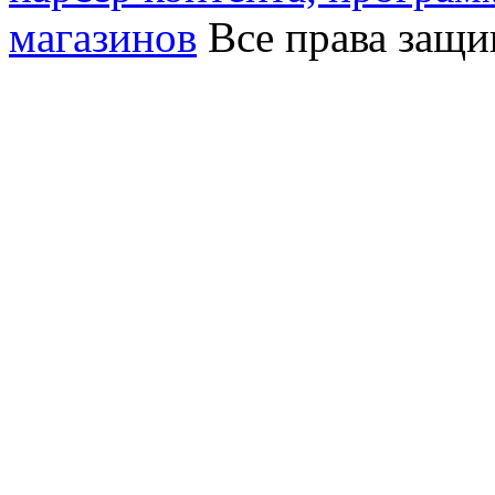
магазинов
Все права защ