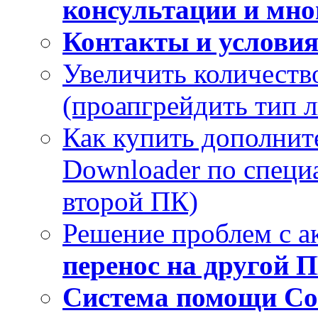
консультации и мног
Контакты и услови
Увеличить количеств
(проапгрейдить тип 
Как купить дополнит
Downloader по специа
второй ПК)
Решение проблем с а
перенос на другой 
Система помощи Co