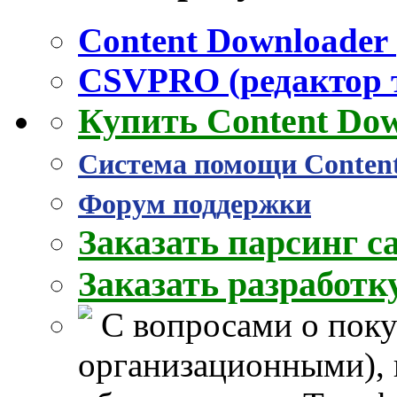
Content Downloader 
CSVPRO (редактор 
Купить Content Do
Система помощи Conten
Форум поддержки
Заказать парсинг с
Заказать разработ
С вопросами о поку
организационными), 