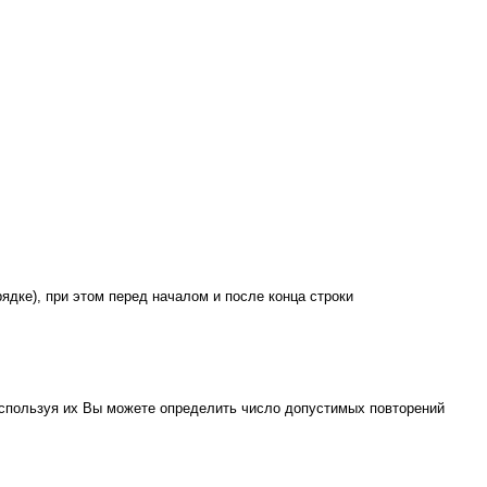
рядке), при этом перед началом и после конца строки
Используя их Вы можете определить число допустимых повторений