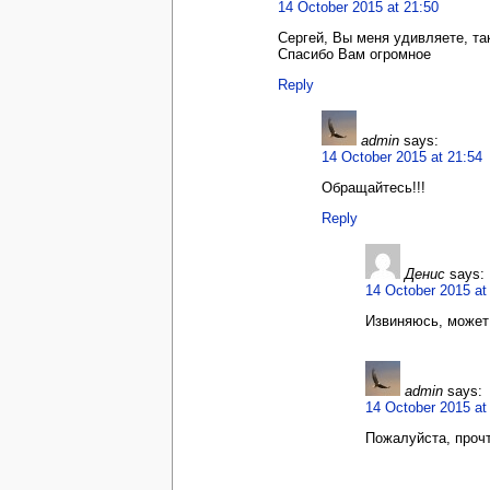
14 October 2015 at 21:50
Сергей, Вы меня удивляете, так
Спасибо Вам огромное
Reply
admin
says:
14 October 2015 at 21:54
Обращайтесь!!!
Reply
Денис
says:
14 October 2015 at
Извиняюсь, может 
admin
says:
14 October 2015 at
Пожалуйста, проч