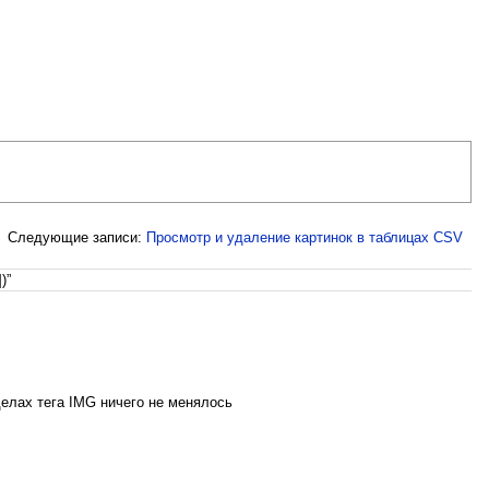
Следующие записи:
Просмотр и удаление картинок в таблицах CSV
)”
делах тега IMG ничего не менялось