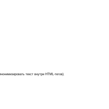
нонимизировать текст внутри HTML-тегов).