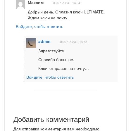
Максим
:
03.07.2023 в 14:34
Добрый день. Оплатил ключ ULTIMATE.
Ждем ключ на почту.
Войдите, чтобы ответить
admin
:
03.07.2023 в 14:43
Здравствуйте.
Спасибо большое.
Ключ отправил на почту…
Войдите, чтобы ответить
Добавить комментарий
Для отправки комментария вам необходимо