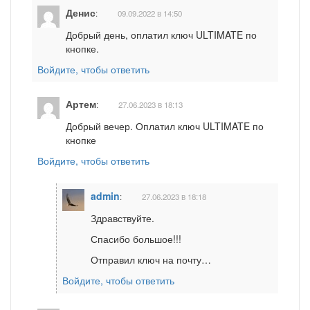
Денис
:
09.09.2022 в 14:50
Добрый день, оплатил ключ ULTIMATE по
кнопке.
Войдите, чтобы ответить
Артем
:
27.06.2023 в 18:13
Добрый вечер. Оплатил ключ ULTIMATE по
кнопке
Войдите, чтобы ответить
admin
:
27.06.2023 в 18:18
Здравствуйте.
Спасибо большое!!!
Отправил ключ на почту…
Войдите, чтобы ответить