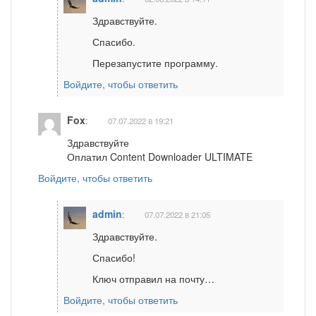
Здравствуйте.
Спасибо.
Перезапустите программу.
Войдите, чтобы ответить
Fox
:
07.07.2022 в 19:21
Здравствуйте
Оплатил Content Downloader ULTIMATE
Войдите, чтобы ответить
admin
:
07.07.2022 в 21:05
Здравствуйте.
Спасибо!
Ключ отправил на почту…
Войдите, чтобы ответить