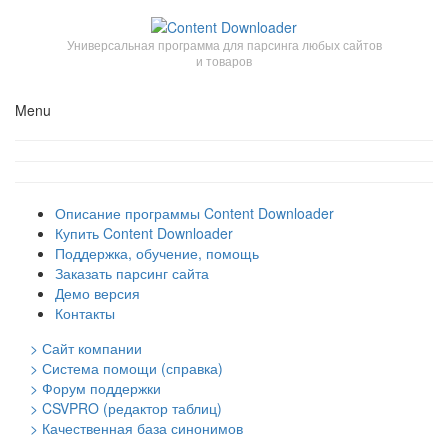
Универсальная программа для парсинга любых сайтов
и товаров
Menu
Описание программы Content Downloader
Купить Content Downloader
Поддержка, обучение, помощь
Заказать парсинг сайта
Демо версия
Контакты
> Сайт компании
> Система помощи (справка)
> Форум поддержки
> CSVPRO (редактор таблиц)
> Качественная база синонимов