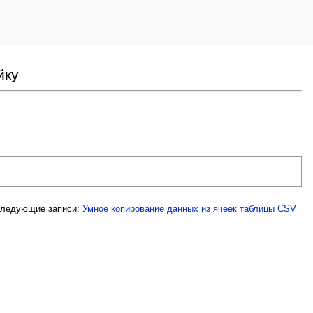
йку
ледующие записи:
Умное копирование данных из ячеек таблицы CSV