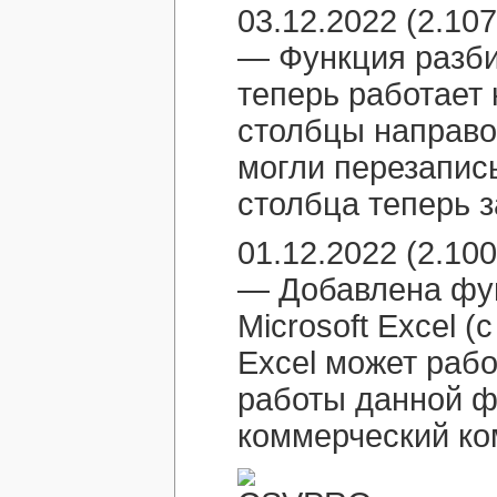
03.12.2022 (2.107
— Функция разби
теперь работает
столбцы направо
могли перезапис
столбца теперь 
01.12.2022 (2.100
— Добавлена фун
Microsoft Excel 
Excel может раб
работы данной ф
коммерческий ко