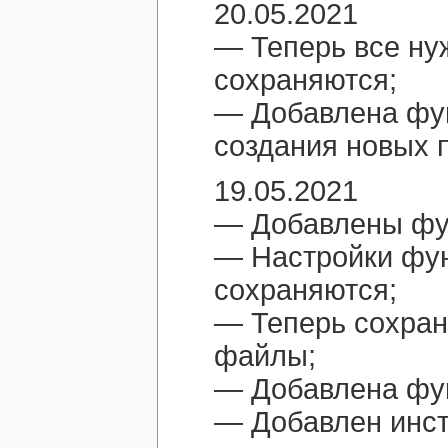
20.05.2021
— Теперь все ну
сохраняются;
— Добавлена фун
создания новых 
19.05.2021
— Добавлены фу
— Настройки фун
сохраняются;
— Теперь сохран
файлы;
— Добавлена фун
— Добавлен инст