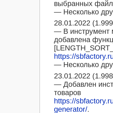
выбранных файл
— Несколько дру
28.01.2022 (1.999
— В инструмент 
добавлена функ
[LENGTH_SORT
https://sbfactory.
— Несколько дру
23.01.2022 (1.998
— Добавлен инст
товаров
https://sbfactory.
generator/
.