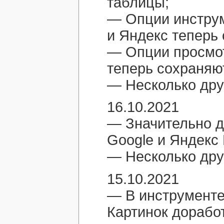
таблицы;
— Опции инструм
и Яндекс теперь
— Опции просмо
теперь сохраняю
— Несколько дру
16.10.2021
— Значительно д
Google и Яндекс 
— Несколько дру
15.10.2021
— В инструменте
Картинок дорабо