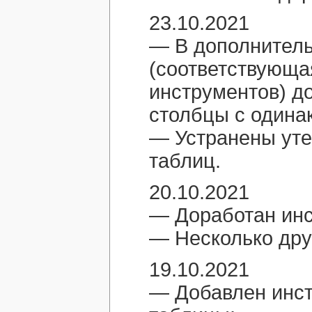
23.10.2021
— В дополнител
(соответствующа
инструментов) д
столбцы с одина
— Устранены уте
таблиц.
20.10.2021
— Доработан инс
— Несколько дру
19.10.2021
— Добавлен инст