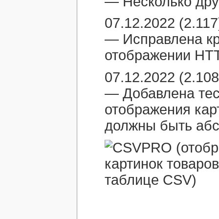
— Несколько дру
07.12.2022 (2.117
— Исправлена кр
отображении HTT
07.12.2022 (2.108
— Добавлена тес
отображения карт
должны быть абс