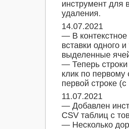
инструмент для 
удаления.
14.07.2021
— В контекстное
вставки одного и
выделенные ячей
— Теперь строки
клик по первому 
первой строке (с
11.07.2021
— Добавлен инст
CSV таблиц с то
— Несколько дор