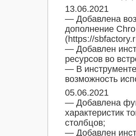
13.06.2021
— Добавлена воз
дополнение Chr
(https://sbfactory
— Добавлен инс
ресурсов во вст
— В инструменте
возможность исп
05.06.2021
— Добавлена фу
характеристик то
столбцов;
— Добавлен инст