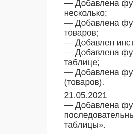
— Добавлена фун
несколько;
— Добавлена фу
товаров;
— Добавлен инст
— Добавлена фун
таблице;
— Добавлена фун
(товаров).
21.05.2021
— Добавлена фу
последовательны
таблицы».