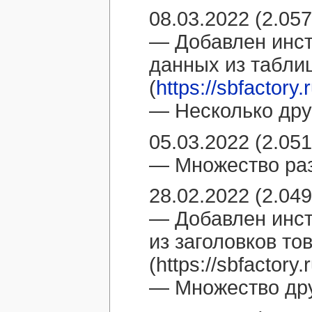
08.03.2022 (2.057
— Добавлен инст
данных из табл
(
https://sbfactory
— Несколько дру
05.03.2022 (2.051
— Множество раз
28.02.2022 (2.049
— Добавлен инст
из заголовков то
(https://sbfactory
— Множество дру