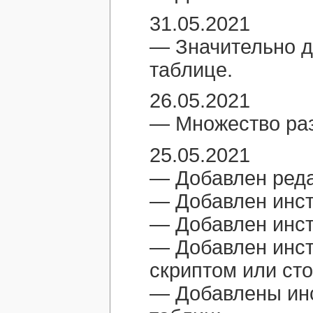
31.05.2021
— Значительно д
таблице.
26.05.2021
— Множество раз
25.05.2021
— Добавлен реда
— Добавлен инст
— Добавлен инст
— Добавлен инст
скриптом или ст
— Добавлены ин