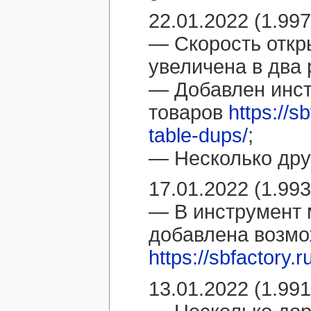
22.01.2022 (1.997
— Скорость отк
увеличена в два 
— Добавлен инст
товаров
https://s
table-dups/
;
— Несколько дру
17.01.2022 (1.993
— В инструмент 
добавлена возмо
https://sbfactory.
13.01.2022 (1.991