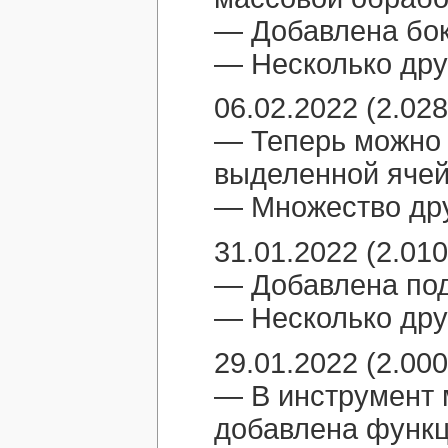
— Добавлена бок
— Несколько дру
06.02.2022 (2.028
— Теперь можно 
выделенной ячей
— Множество дру
31.01.2022 (2.010
— Добавлена под
— Несколько дру
29.01.2022 (2.000
— В инструмент 
добавлена функц