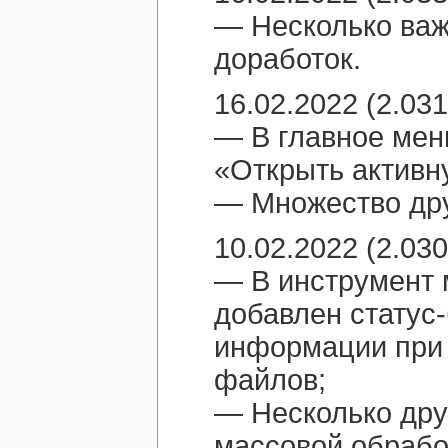
— Несколько важ
доработок.
16.02.2022 (2.031
— В главное мен
«Открыть активн
— Множество дру
10.02.2022 (2.030
— В инструмент 
добавлен статус
информации при 
файлов;
— Несколько дру
массовой обрабо