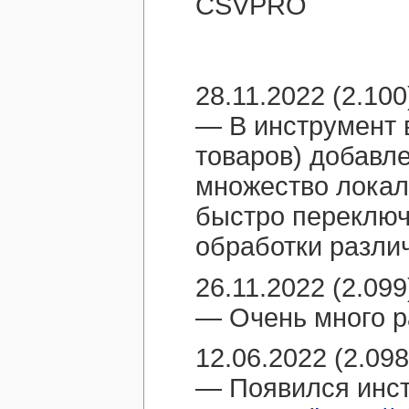
28.11.2022 (2.100
— В инструмент 
товаров) добавл
множество локал
быстро переключ
обработки различ
26.11.2022 (2.099
— Очень много р
12.06.2022 (2.098
— Появился инст