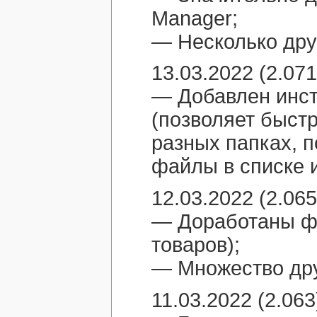
Manager;
— Несколько дру
13.03.2022 (2.071
— Добавлен инст
(позволяет быст
разных папках, 
файлы в списке и
12.03.2022 (2.065
— Доработаны фу
товаров);
— Множество дру
11.03.2022 (2.063