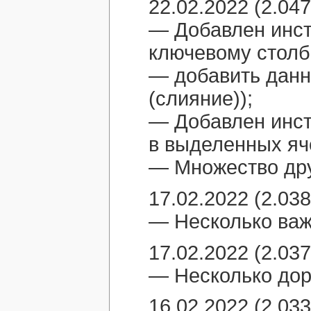
22.02.2022 (2.047
— Добавлен инст
ключевому столб
— добавить данн
(слияние));
— Добавлен инст
в выделенных яч
— Множество дру
17.02.2022 (2.038
— Несколько важ
17.02.2022 (2.037
— Несколько дор
16.02.2022 (2.033