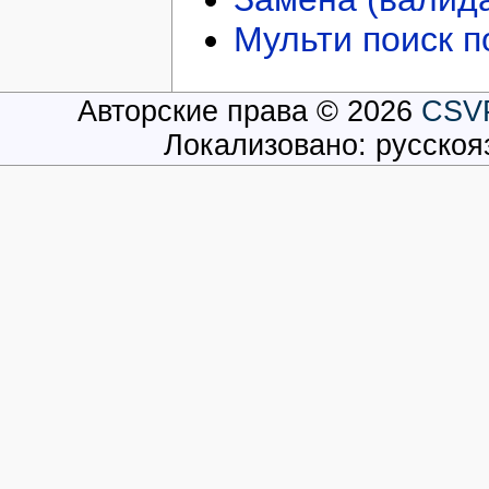
Мульти поиск п
Авторские права © 2026
CSV
Локализовано: русско