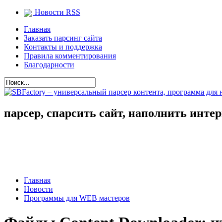
Новости RSS
Главная
Заказать парсинг сайта
Контакты и поддержка
Правила комментирования
Благодарности
парсер, спарсить сайт, наполнить инте
Главная
Новости
Программы для WEB мастеров