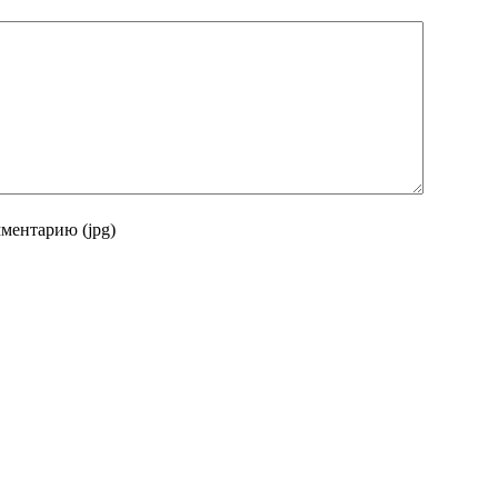
ментарию (jpg)