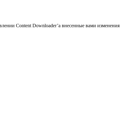
овлении Content Downloader’а внесенные вами изменения