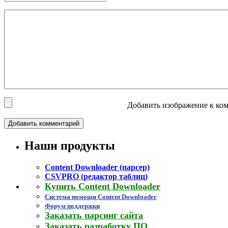
Добавить изображение к ком
Наши продукты
Content Downloader (парсер)
CSVPRO (редактор таблиц)
Купить Content Downloader
Система помощи Content Downloader
Форум поддержки
Заказать парсинг сайта
Заказать разработку ПО