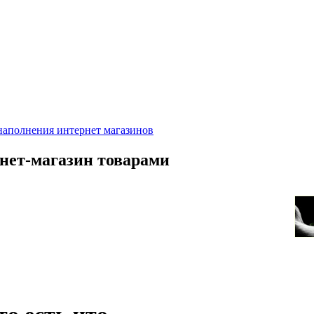
рнет-магазин товарами